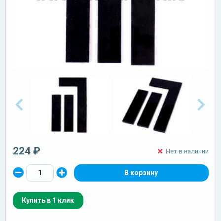
224 ₽
Нет в наличии
Купить в 1 клик