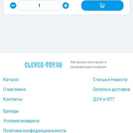
Авторские методики и
развивающие игрушки
Каталог
Статьи и Новости
О магазине
Оплата и доставка
Контакты
ДОУ и ОПТ
Бренды
Условия возврата
Политика конфиденциальности