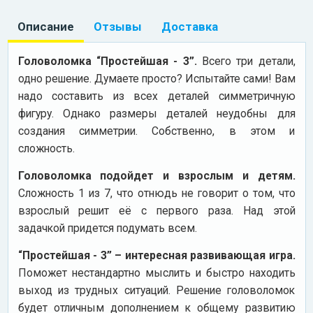
Описание
Отзывы
Доставка
Головоломка “Простейшая - 3”.
Всего три детали,
одно решение. Думаете просто? Испытайте сами! Вам
надо составить из всех деталей симметричную
фигуру. Однако размеры деталей неудобны для
создания симметрии. Собственно, в этом и
сложность.
Головоломка подойдет и взрослым и детям.
Сложность 1 из 7, что отнюдь не говорит о том, что
взрослый решит её с первого раза. Над этой
задачкой придется подумать всем.
“Простейшая - 3” – интересная развивающая игра.
Поможет нестандартно мыслить и быстро находить
выход из трудных ситуаций. Решение головоломок
будет отличным дополнением к общему развитию