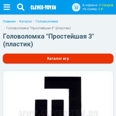
В корзине:
0 товаров
На сумму:
0 ₽
Главная
Каталог
Головоломки
Головоломка "Простейшая 3" (пластик)
Головоломка "Простейшая 3"
(пластик)
Каталог игр