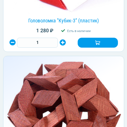
Головоломка "Кубик-3" (пластик)
1 280 ₽
Есть в наличии