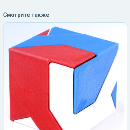
Смотрите также