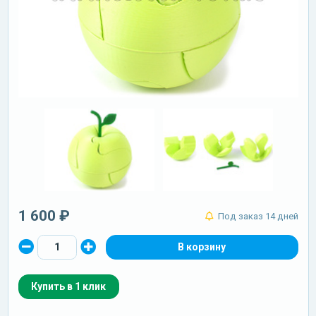
1 600 ₽
Под заказ 14 дней
Купить в 1 клик