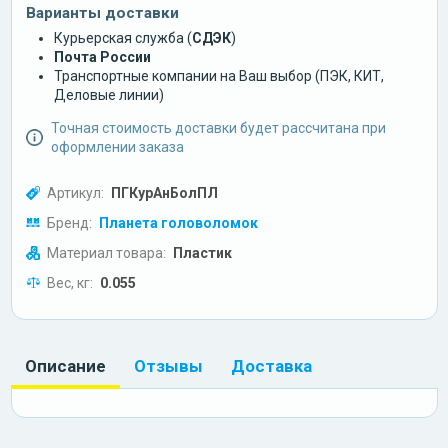
Варианты доставки
Курьерская служба (
СДЭК
)
Почта России
Транспортные компании на Ваш выбор (ПЭК, КИТ,
Деловые линии)
Точная стоимость доставки будет рассчитана при
оформлении заказа
Артикул:
ПГКурАнБолПЛ
Бренд:
Планета головоломок
Материал товара:
Пластик
Вес, кг:
0.055
Описание
Отзывы
Доставка