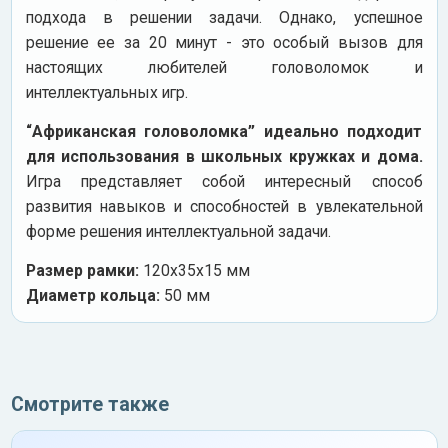
подхода в решении задачи. Однако, успешное
решение ее за 20 минут - это особый вызов для
настоящих любителей головоломок и
интеллектуальных игр.
“Африканская головоломка” идеально подходит
для использования в школьных кружках и дома.
Игра представляет собой интересный способ
развития навыков и способностей в увлекательной
форме решения интеллектуальной задачи.
Размер рамки:
120х35х15 мм
Диаметр кольца:
50 мм
Смотрите также