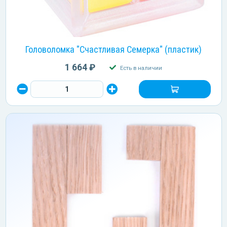
Головоломка "Счастливая Семерка" (пластик)
1 664 ₽
Есть в наличии