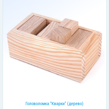
Головоломка "Кварки" (дерево)