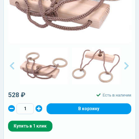
528 ₽
Есть в наличии
Купить в 1 клик