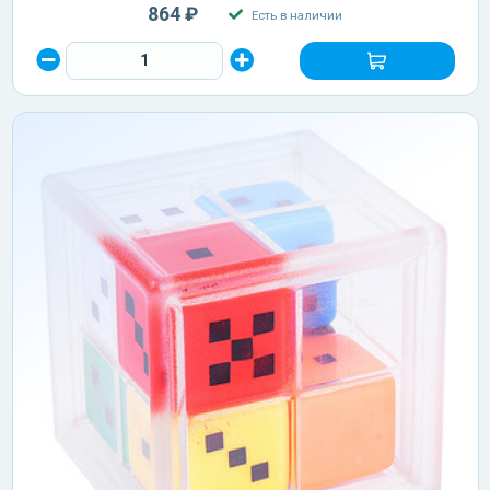
864 ₽
Есть в наличии