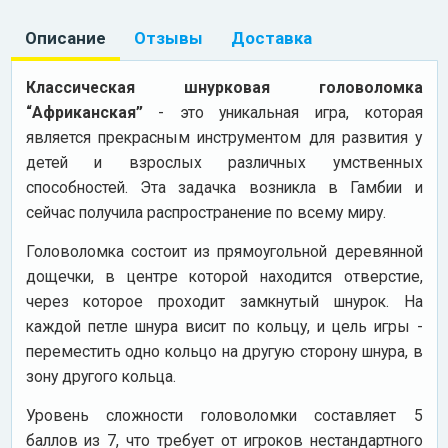
Описание
Отзывы
Доставка
Классическая шнурковая головоломка
“Африканская”
- это уникальная игра, которая
является прекрасным инструментом для развития у
детей и взрослых различных умственных
способностей. Эта задачка возникла в Гамбии и
сейчас получила распространение по всему миру.
Головоломка состоит из прямоугольной деревянной
дощечки, в центре которой находится отверстие,
через которое проходит замкнутый шнурок. На
каждой петле шнура висит по кольцу, и цель игры -
переместить одно кольцо на другую сторону шнура, в
зону другого кольца.
Уровень сложности головоломки составляет 5
баллов из 7, что требует от игроков нестандартного