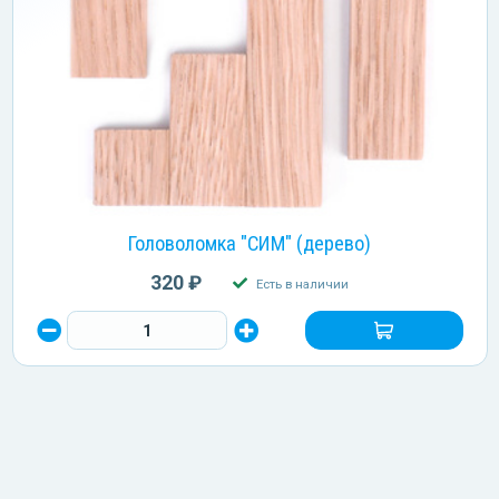
Головоломка "СИМ" (дерево)
320 ₽
Есть в наличии