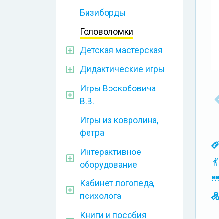
Бизиборды
Головоломки
Детская мастерская
Дидактические игры
Игры Воскобовича
В.В.
Игры из ковролина,
фетра
Интерактивное
оборудование
Кабинет логопеда,
психолога
Книги и пособия