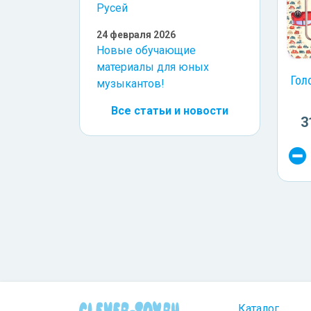
Русей
24 февраля 2026
Новые обучающие
материалы для юных
Гол
музыкантов!
Все статьи и новости
3
Каталог