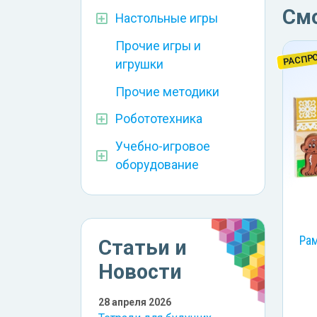
См
Настольные игры
Прочие игры и
РАСПР
игрушки
Прочие методики
Робототехника
Учебно-игровое
оборудование
Ра
Статьи и
Новости
28 апреля 2026