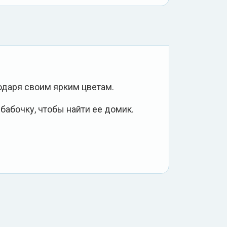
даря своим ярким цветам.
бабочку, чтобы найти ее домик.