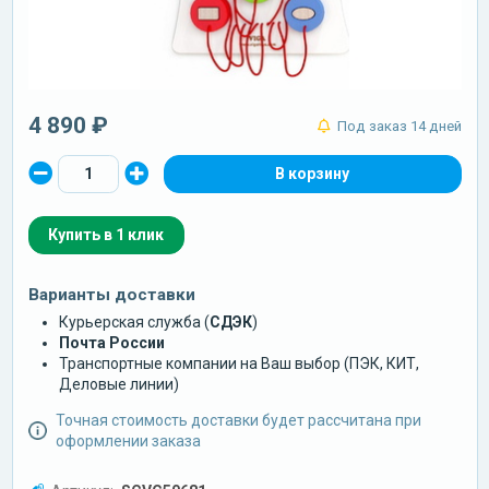
4 890 ₽
Под заказ 14 дней
Купить в 1 клик
Варианты доставки
Курьерская служба (
СДЭК
)
Почта России
Транспортные компании на Ваш выбор (ПЭК, КИТ,
Деловые линии)
Точная стоимость доставки будет рассчитана при
оформлении заказа