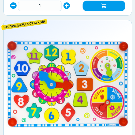
РАСПРОДАЖА ОСТАТКОВ!