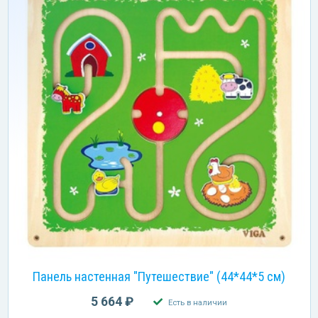
Панель настенная "Путешествие" (44*44*5 см)
5 664 ₽
Есть в наличии