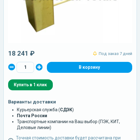
18 241 ₽
Под заказ 7 дней
Купить в 1 клик
Варианты доставки
Курьерская служба (
СДЭК
)
Почта России
Транспортные компании на Ваш выбор (ПЭК, КИТ,
Деловые линии)
Точная стоимость доставки будет рассчитана при