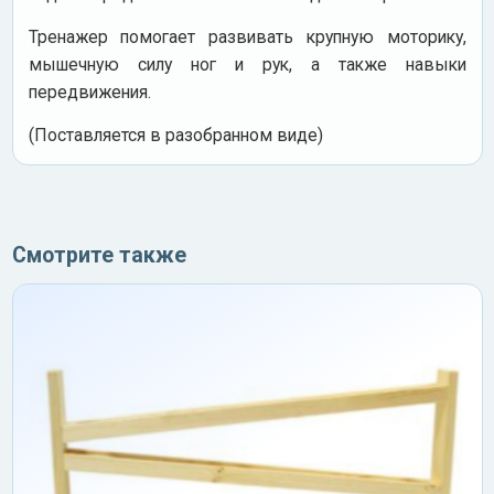
Тренажер помогает развивать крупную моторику,
мышечную силу ног и рук, а также навыки
передвижения.
(Поставляется в разобранном виде)
Смотрите также