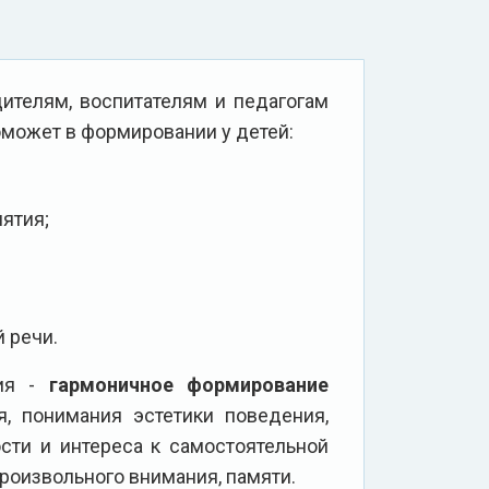
ителям, воспитателям и педагогам
оможет в формировании у детей:
ятия;
 речи.
ния -
гармоничное формирование
я, понимания эстетики поведения,
сти и интереса к самостоятельной
роизвольного внимания, памяти.