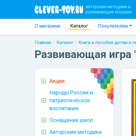
авторские методики и
развивающие игрушки
О магазине
Каталог
Покупателям
Главная
Каталог
Книги и пособия детям и 
Развивающая игра 
Акции
Народы России и
патриотическое
воспитание
Оснащение школ
Авторские методики