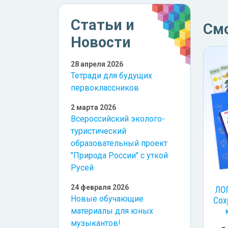
Статьи и
См
Новости
28 апреля 2026
Тетради для будущих
первоклассников
2 марта 2026
Всероссийский эколого-
туристический
образовательный проект
"Природа России" с уткой
Русей
24 февраля 2026
ЛО
Новые обучающие
Сох
материалы для юных
музыкантов!