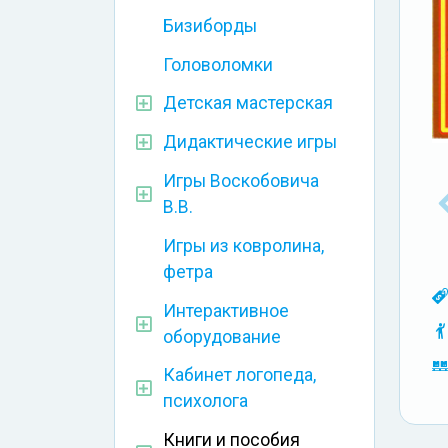
Бизиборды
Головоломки
Детская мастерская
Дидактические игры
Игры Воскобовича
В.В.
Игры из ковролина,
фетра
Интерактивное
оборудование
Кабинет логопеда,
психолога
Книги и пособия