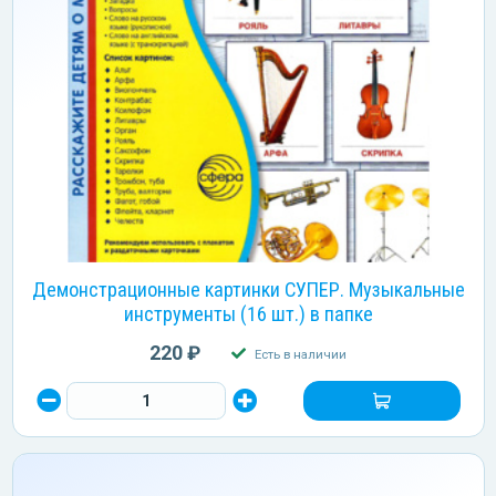
Демонстрационные картинки СУПЕР. Музыкальные
инструменты (16 шт.) в папке
220 ₽
Есть в наличии