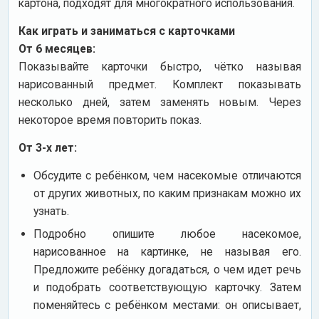
картона, подходят для многократного использования.
Как играть и заниматься с карточками
От 6 месяцев:
Показывайте карточки быстро, чётко называя
нарисованный предмет. Комплект показывать
несколько дней, затем заменять новым. Через
некоторое время повторить показ.
От 3-х лет:
Обсудите с ребёнком, чем насекомые отличаются
от других животных, по каким признакам можно их
узнать.
Подробно опишите любое насекомое,
нарисованное на картинке, не называя его.
Предложите ребёнку догадаться, о чем идет речь
и подобрать соответствующую карточку. Затем
поменяйтесь с ребёнком местами: он описывает,