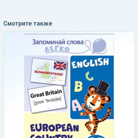
Смотрите также