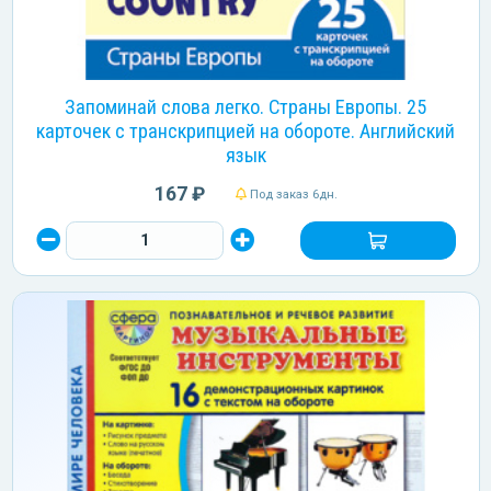
Запоминай слова легко. Страны Европы. 25
карточек с транскрипцией на обороте. Английский
язык
167 ₽
Под заказ 6дн.