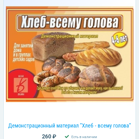
Демонстрационный материал "Хлеб - всему голова"
260 ₽
Есть в наличии