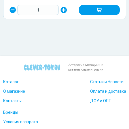
Авторские методики и
развивающие игрушки
Каталог
Статьи и Новости
О магазине
Оплата и доставка
Контакты
ДОУ и ОПТ
Бренды
Условия возврата