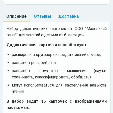
Описание
Отзывы
Доставка
Набор дидактических карточек от ООО "Маленький
гений" для занятий с детьми от 6 месяцев.
Дидактические карточки способствуют:
расширению кругозора и представлений о мире,
развитию речи ребёнка,
развитию логического мышления (научат
сравнивать, классифицировать, обобщать),
могут использоваться для закрепления навыков
чтения.
В набор водит 16 карточек с изображениями
насекомых: