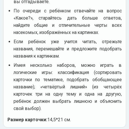
вы отгадываете.
По очереди с ребёнком отвечайте на вопрос
«Какое?», старайтесь дать больше ответов,
найдите общие и отличительные черты всех
насекомых, изображённых на картинках.
Если ребёнок уже учится читать, отрежьте
названия, перемешайте и предложите подобрать
названия к картинкам.
Имея несколько наборов, можно играть в
логические игры: классификация (сортировать
карточки по тематике, подобрать обобщающее
название); «четвёртый лишний» (из четырёх
карточек три на одну тему и одна на другую,
ребёнок должен выбрать лишнюю и объяснить
свой выбор).
Размер карточки:
14,5*21 см.