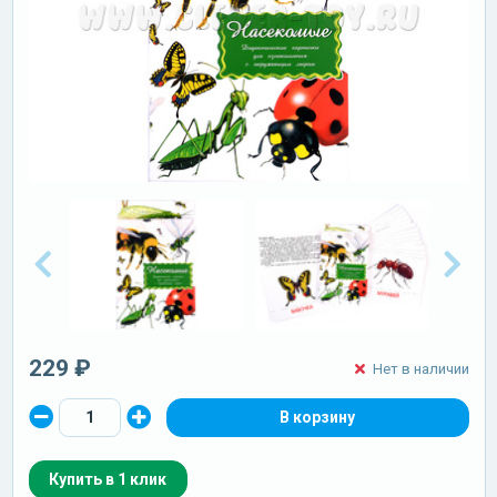
229 ₽
Нет в наличии
Купить в 1 клик