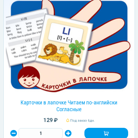
Карточки в лапочке Читаем по-английски
Согласные
129 ₽
Под заказ 6дн.