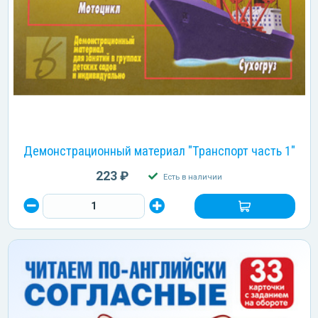
Демонстрационный материал "Транспорт часть 1"
223 ₽
Есть в наличии