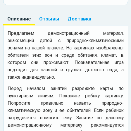
Описание
Отзывы
Доставка
Предлагаем демонстрационный материал,
знакомящий детей с природно-климатическими
зонами на нашей планете. На картинках изображены
обитатели этих зон и среда обитания, климат, в
котором они проживают. Познавательная игра
подходит для занятий в группах детского сада, а
также индивидуально.
Перед началом занятий разрежьте карты по
пунктирным линиям. Покажите ребнку картинку.
Попросите правильно назвать природно-
климатическую зону и ее обитателей. Если ребенок
затрудняется, помогите ему. Занятие по данному
демонстрационному материалу рекомендуется