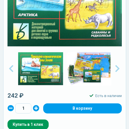
242 ₽
Есть в наличии
Купить в 1 клик