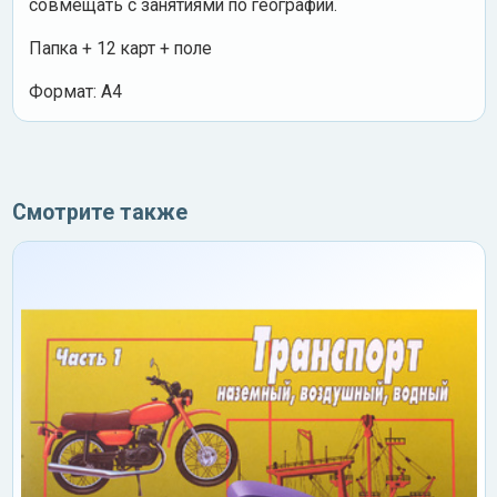
совмещать с занятиями по географии.
Папка + 12 карт + поле
Формат: А4
Смотрите также