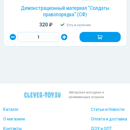
Демонстрационный материал "Солдаты
правопорядка" (СФ)
320 ₽
Есть в наличии
Авторские методики и
развивающие игрушки
Каталог
Статьи и Новости
О магазине
Оплата и доставка
Контакты
ДОУ и ОПТ