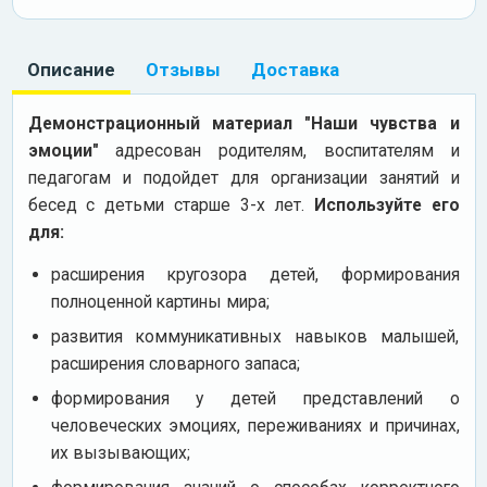
Описание
Отзывы
Доставка
Демонстрационный материал "Наши чувства и
эмоции"
адресован родителям, воспитателям и
педагогам и подойдет для организации занятий и
бесед с детьми старше 3-х лет.
Используйте его
для:
расширения кругозора детей, формирования
полноценной картины мира;
развития коммуникативных навыков малышей,
расширения словарного запаса;
формирования у детей представлений о
человеческих эмоциях, переживаниях и причинах,
их вызывающих;