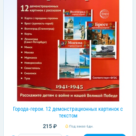
Города-герои. 12 демонстрационных картинок с
текстом
215 ₽
Под заказ 6дн.