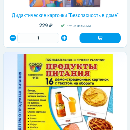
Дидактические карточки "Безопасность в доме"
229 ₽
Есть в наличии