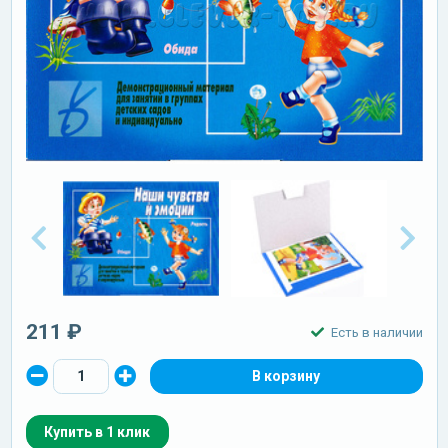
211 ₽
Есть в наличии
Купить в 1 клик