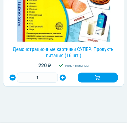
Демонстрационные картинки СУПЕР. Продукты
питания (16 шт.)
220 ₽
Есть в наличии