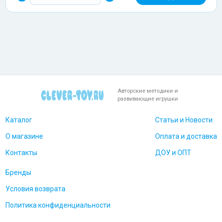
Авторские методики и
развивающие игрушки
Каталог
Статьи и Новости
О магазине
Оплата и доставка
Контакты
ДОУ и ОПТ
Бренды
Условия возврата
Политика конфиденциальности