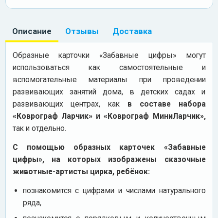
Описание
Отзывы
Доставка
Образные карточки «Забавные цифры» могут
использоваться как самостоятельные и
вспомогательные материалы при проведении
развивающих занятий дома, в детских садах и
развивающих центрах, как
в составе набора
«Коврограф Ларчик» и «Коврограф МиниЛарчик»,
так и отдельно.
С помощью образных карточек «Забавные
цифры», на которых изображены сказочные
животные-артисты цирка, ребёнок:
познакомится с цифрами и числами натурального
ряда,