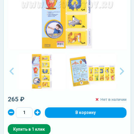
265 ₽
Нет в наличии
Купить в 1 клик