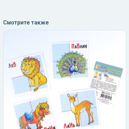
Смотрите также