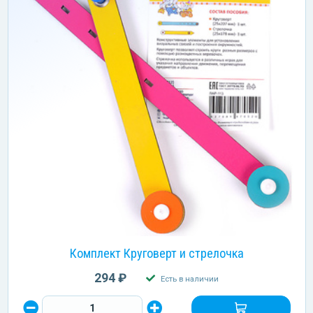
Комплект Круговерт и стрелочка
294 ₽
Есть в наличии