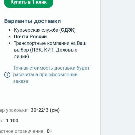
Купить в 1 клик
Варианты доставки
Курьерская служба (
СДЭК
)
Почта России
Транспортные компании на Ваш
выбор (ПЭК, КИТ, Деловые
линии)
Точная стоимость доставки будет
рассчитана при оформлении
заказа
ер упаковки:
30*22*3 (см)
г:
1.100
стное ограничение:
0+