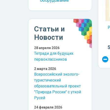
оборудование
Статьи и
Р
Новости
28 апреля 2026
Тетради для будущих
первоклассников
2 марта 2026
Всероссийский эколого-
туристический
образовательный проект
"Природа России" с уткой
Русей
24 февраля 2026