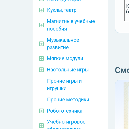
К
Куклы, театр
(
Магнитные учебные
пособия
Музыкальное
развитие
Мягкие модули
См
Настольные игры
Прочие игры и
игрушки
Прочие методики
Робототехника
Учебно-игровое