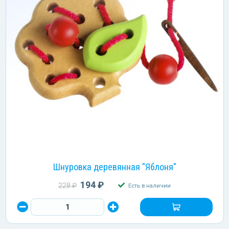
Шнуровка деревянная "Яблоня"
194 ₽
228 ₽
Есть в наличии