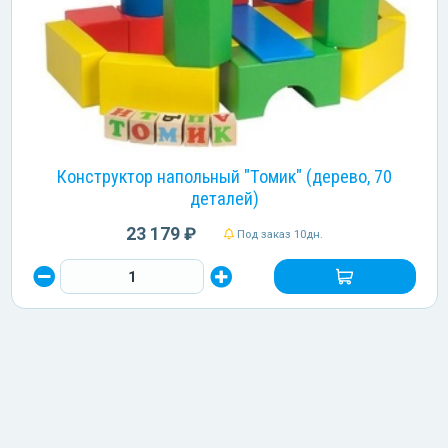
Конструктор напольный "Томик" (дерево, 70
деталей)
23 179 ₽
Под заказ 10дн.