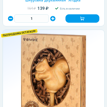
139 ₽
164 ₽
Есть в наличии
РАСПРОДАЖА ОСТАТКОВ!