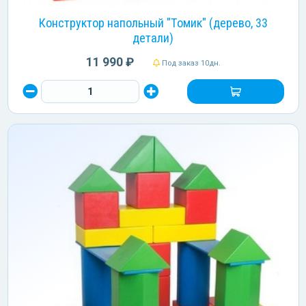
Конструктор напольный "Томик" (дерево, 33
детали)
11 990 ₽
Под заказ 10дн.