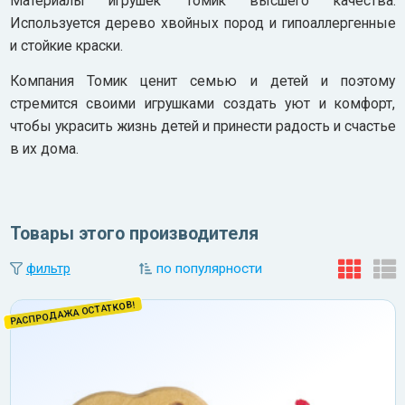
Материалы игрушек Томик высшего качества.
Используется дерево хвойных пород и гипоаллергенные
и стойкие краски.
Компания Томик ценит семью и детей и поэтому
стремится своими игрушками создать уют и комфорт,
чтобы украсить жизнь детей и принести радость и счастье
в их дома.
Товары этого производителя
фильтр
по популярности
РАСПРОДАЖА ОСТАТКОВ!