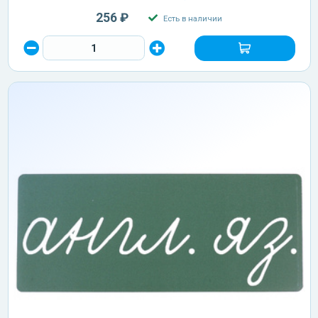
256 ₽
Есть в наличии