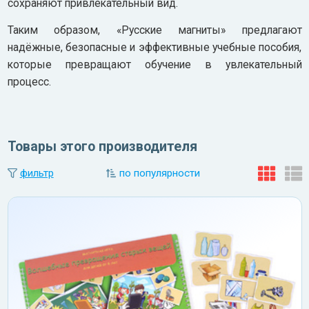
сохраняют привлекательный вид.
Таким образом, «Русские магниты» предлагают
надёжные, безопасные и эффективные учебные пособия,
которые превращают обучение в увлекательный
процесс.
Товары этого производителя
фильтр
по популярности