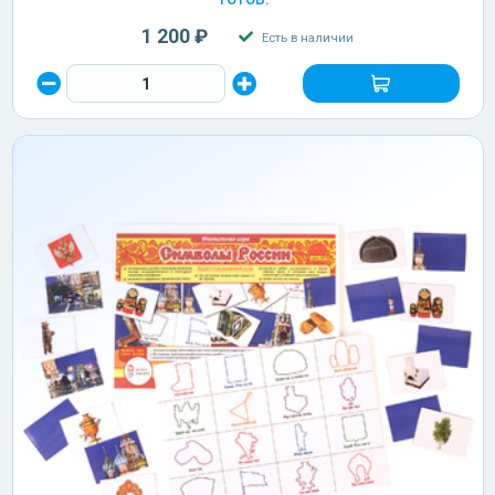
1 200 ₽
Есть в наличии