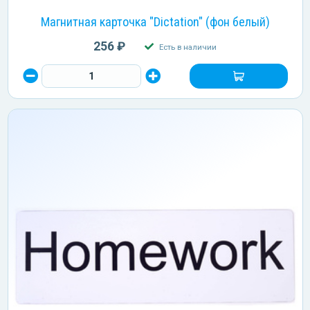
Магнитная карточка "Dictation" (фон белый)
256 ₽
Есть в наличии