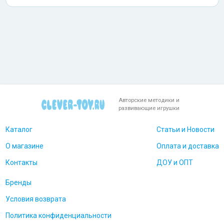
Авторские методики и
развивающие игрушки
Каталог
Статьи и Новости
О магазине
Оплата и доставка
Контакты
ДОУ и ОПТ
Бренды
Условия возврата
Политика конфиденциальности