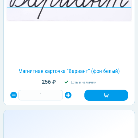
Магнитная карточка "Вариант" (фон белый)
256 ₽
Есть в наличии