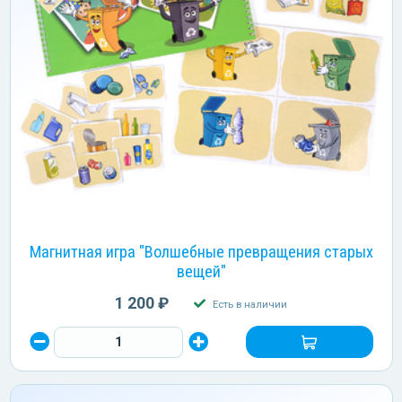
Магнитная игра "Волшебные превращения старых
вещей"
1 200 ₽
Есть в наличии