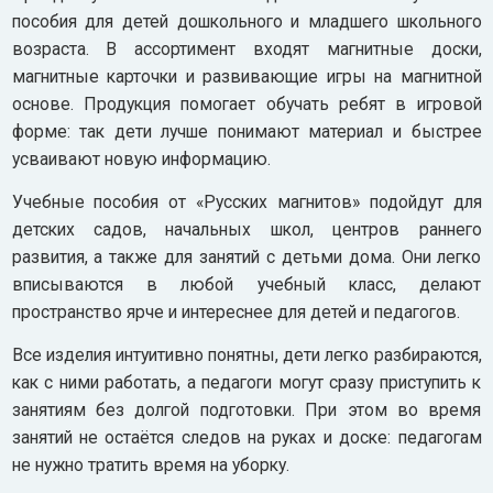
пособия для детей дошкольного и младшего школьного
возраста. В ассортимент входят магнитные доски,
магнитные карточки и развивающие игры на магнитной
основе. Продукция помогает обучать ребят в игровой
форме: так дети лучше понимают материал и быстрее
усваивают новую информацию.
Учебные пособия от «Русских магнитов» подойдут для
детских садов, начальных школ, центров раннего
развития, а также для занятий с детьми дома. Они легко
вписываются в любой учебный класс, делают
пространство ярче и интереснее для детей и педагогов.
Все изделия интуитивно понятны, дети легко разбираются,
как с ними работать, а педагоги могут сразу приступить к
занятиям без долгой подготовки. При этом во время
занятий не остаётся следов на руках и доске: педагогам
не нужно тратить время на уборку.