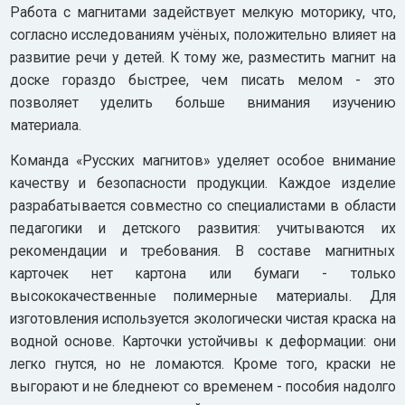
Работа с магнитами задействует мелкую моторику, что,
согласно исследованиям учёных, положительно влияет на
развитие речи у детей. К тому же, разместить магнит на
доске гораздо быстрее, чем писать мелом - это
позволяет уделить больше внимания изучению
материала.
Команда «Русских магнитов» уделяет особое внимание
качеству и безопасности продукции. Каждое изделие
разрабатывается совместно со специалистами в области
педагогики и детского развития: учитываются их
рекомендации и требования. В составе магнитных
карточек нет картона или бумаги - только
высококачественные полимерные материалы. Для
изготовления используется экологически чистая краска на
водной основе. Карточки устойчивы к деформации: они
легко гнутся, но не ломаются. Кроме того, краски не
выгорают и не бледнеют со временем - пособия надолго