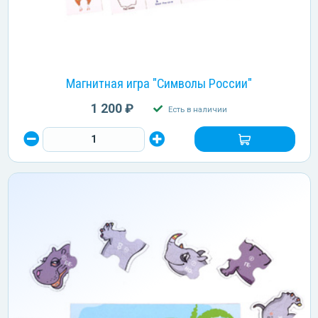
Магнитная игра "Символы России"
1 200 ₽
Есть в наличии