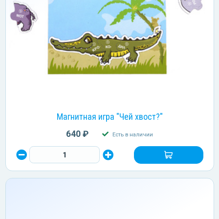
Магнитная игра "Чей хвост?"
640 ₽
Есть в наличии