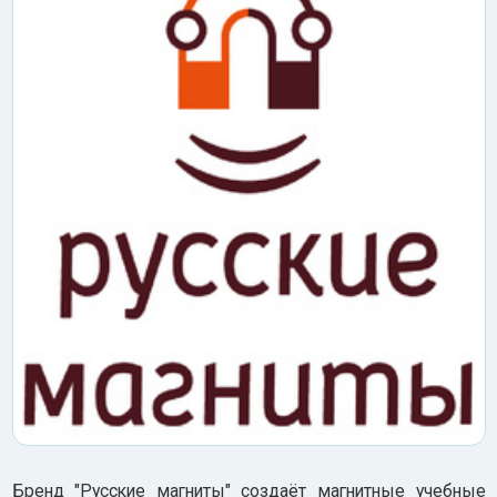
Бренд "Русские магниты" создаёт магнитные учебные