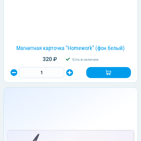
Магнитная карточка "Homework" (фон белый)
320 ₽
Есть в наличии