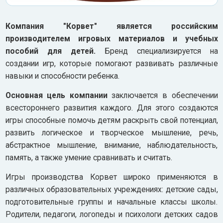
Компания "Корвет" является российским
производителем игровых материалов и учебных
пособий для детей.
Бренд специализируется на
создании игр, которые помогают развивать различные
навыки и способности ребенка.
Основная цель компании
заключается в обеспечении
всестороннего развития каждого. Для этого создаются
игры способные помочь детям раскрыть свой потенциал,
развить логическое и творческое мышление, речь,
абстрактное мышление, внимание, наблюдательность,
память, а также умение сравнивать и считать.
Игры производства Корвет широко применяются в
различных образовательных учреждениях: детские сады,
подготовительные группы и начальные классы школы.
Родители, педагоги, логопеды и психологи детских садов