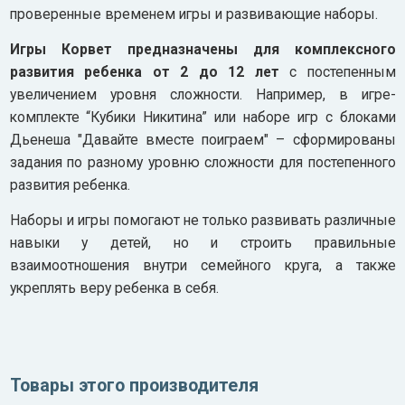
проверенные временем игры и развивающие наборы.
Игры Корвет предназначены для комплексного
развития ребенка от 2 до 12 лет
с постепенным
увеличением уровня сложности. Например, в игре-
комплекте “Кубики Никитина” или наборе игр с блоками
Дьенеша "Давайте вместе поиграем" – сформированы
задания по разному уровню сложности для постепенного
развития ребенка.
Наборы и игры помогают не только развивать различные
навыки у детей, но и строить правильные
взаимоотношения внутри семейного круга, а также
укреплять веру ребенка в себя.
Товары этого производителя