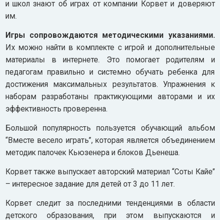
и школ знают об играх от компании Корвет и доверяют
им.
Игры сопровождаются методическими указаниями.
Их можно найти в комплекте с игрой и дополнительные
материалы в интернете. Это помогает родителям и
педагогам правильно и системно обучать ребенка для
достижения максимальных результатов. Упражнения к
наборам разработаны практикующими авторами и их
эффективность проверенна.
Большой популярность пользуется обучающий альбом
“Вместе весело играть”, которая является объединением
методик палочек Кьюзенера и блоков Дьенеша.
Корвет также выпускает авторский материал “Соты Кайе”
– интересное задание для детей от 3 до 11 лет.
Корвет следит за последними тенденциями в области
детского образования, при этом выпускаются и