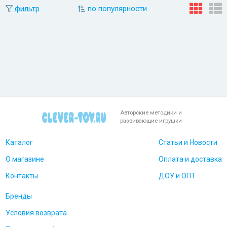
фильтр
по популярности
Авторские методики и
развивающие игрушки
Каталог
Статьи и Новости
О магазине
Оплата и доставка
Контакты
ДОУ и ОПТ
Бренды
Условия возврата