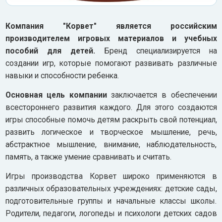
Компания "Корвет" является российским
производителем игровых материалов и учебных
пособий для детей.
Бренд специализируется на
создании игр, которые помогают развивать различные
навыки и способности ребенка.
Основная цель компании
заключается в обеспечении
всестороннего развития каждого. Для этого создаются
игры способные помочь детям раскрыть свой потенциал,
развить логическое и творческое мышление, речь,
абстрактное мышление, внимание, наблюдательность,
память, а также умение сравнивать и считать.
Игры производства Корвет широко применяются в
различных образовательных учреждениях: детские сады,
подготовительные группы и начальные классы школы.
Родители, педагоги, логопеды и психологи детских садов