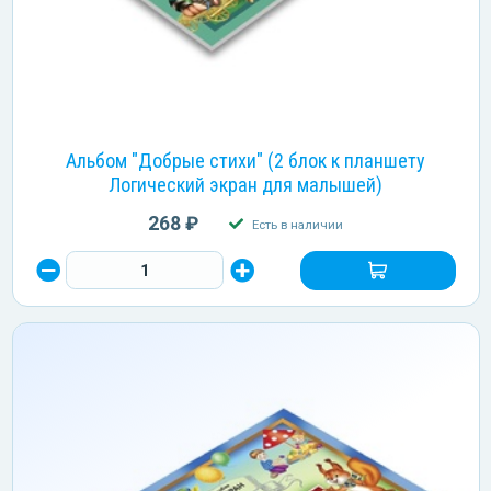
Альбом "Добрые стихи" (2 блок к планшету
Логический экран для малышей)
268 ₽
Есть в наличии