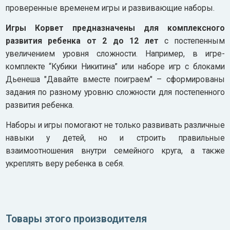
проверенные временем игры и развивающие наборы.
Игры Корвет предназначены для комплексного
развития ребенка от 2 до 12 лет
с постепенным
увеличением уровня сложности. Например, в игре-
комплекте “Кубики Никитина” или наборе игр с блоками
Дьенеша "Давайте вместе поиграем" – сформированы
задания по разному уровню сложности для постепенного
развития ребенка.
Наборы и игры помогают не только развивать различные
навыки у детей, но и строить правильные
взаимоотношения внутри семейного круга, а также
укреплять веру ребенка в себя.
Товары этого производителя