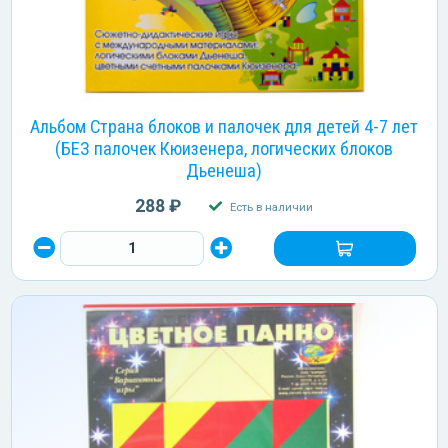
Альбом Страна блоков и палочек для детей 4-7 лет
(БЕЗ палочек Кюизенера, логических блоков
Дьенеша)
288 ₽
Есть в наличии