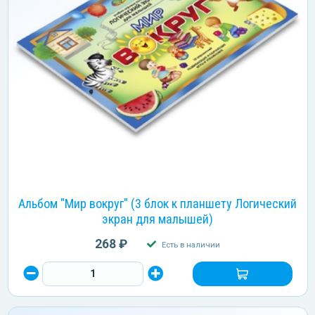
Альбом "Мир вокруг" (3 блок к планшету Логический
экран для малышей)
268 ₽
Есть в наличии