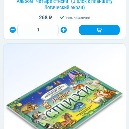
Альбом "Четыре стихии" (3 блок к планшету
Логический экран)
268 ₽
Есть в наличии