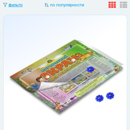
фильтр
по популярности