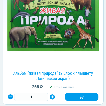
Альбом "Живая природа" (2 блок к планшету
Логический экран)
268 ₽
Есть в наличии