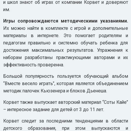
и школ знают об играх от компании Корвет и доверяют
им.
Игры сопровождаются методическими указаниями.
Их можно найти в комплекте с игрой и дополнительные
материалы в интернете. Это помогает родителям и
педагогам правильно и системно обучать ребенка для
достижения максимальных результатов. Упражнения к
наборам разработаны практикующими авторами и их
эффективность проверенна.
Большой популярность пользуется обучающий альбом
“Вместе весело играть”, которая является объединением
методик палочек Кьюзенера и блоков Дьенеша.
Корвет также выпускает авторский материал “Соты Кайе”
– интересное задание для детей от 3 до 11 лет.
Корвет следит за последними тенденциями в области
детского образования, при этом выпускаются и