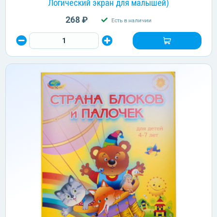
Логический экран для малышей)
268 ₽
Есть в наличии