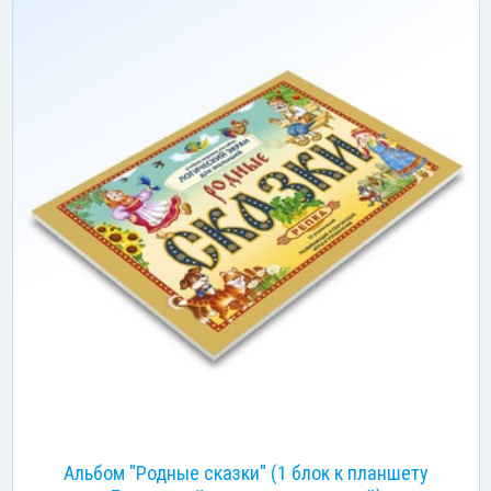
Альбом "Родные сказки" (1 блок к планшету