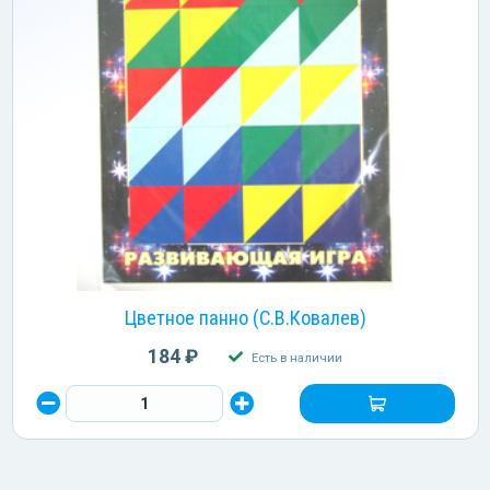
Цветное панно (С.В.Ковалев)
184 ₽
Есть в наличии