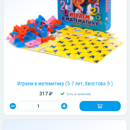
Играем в математику (5-7 лет, Хвостова Э.)
317 ₽
Есть в наличии