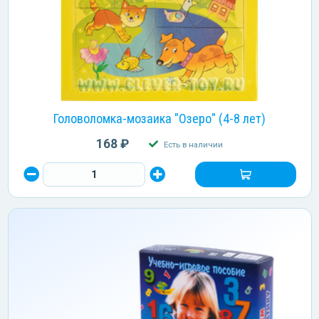
Головоломка-мозаика "Озеро" (4-8 лет)
168 ₽
Есть в наличии