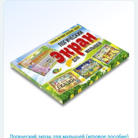
Логический экран для малышей (игровое пособие)