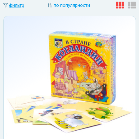
фильтр
по популярности