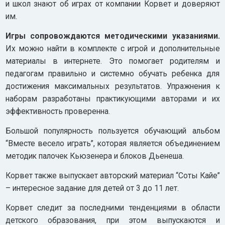
и школ знают об играх от компании Корвет и доверяют
им.
Игры сопровождаются методическими указаниями.
Их можно найти в комплекте с игрой и дополнительные
материалы в интернете. Это помогает родителям и
педагогам правильно и системно обучать ребенка для
достижения максимальных результатов. Упражнения к
наборам разработаны практикующими авторами и их
эффективность проверенна.
Большой популярность пользуется обучающий альбом
“Вместе весело играть”, которая является объединением
методик палочек Кьюзенера и блоков Дьенеша.
Корвет также выпускает авторский материал “Соты Кайе”
– интересное задание для детей от 3 до 11 лет.
Корвет следит за последними тенденциями в области
детского образования, при этом выпускаются и