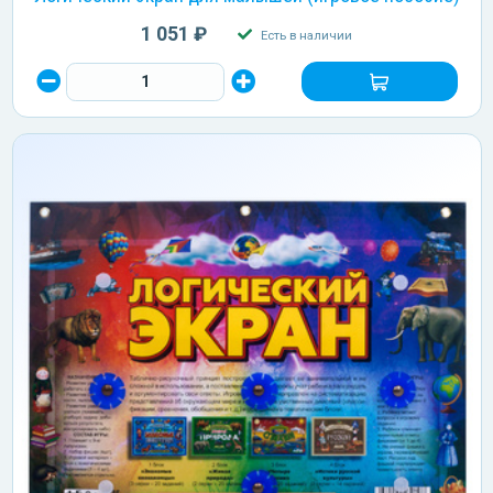
1 051 ₽
Есть в наличии