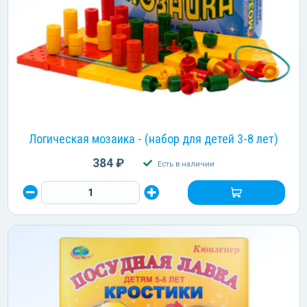
Логическая мозаика - (набор для детей 3-8 лет)
384 ₽
Есть в наличии