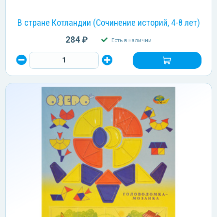
В стране Котландии (Сочинение историй, 4-8 лет)
284 ₽
Есть в наличии