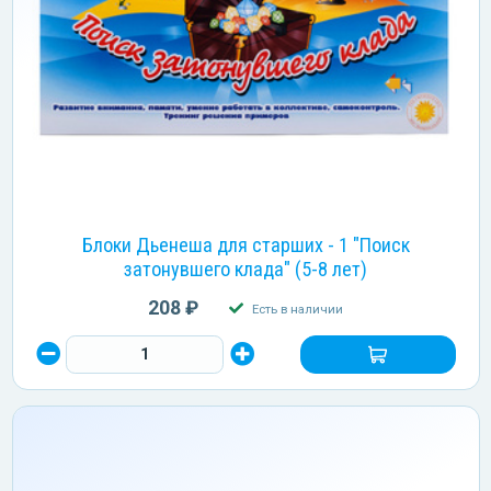
Блоки Дьенеша для старших - 1 "Поиск
затонувшего клада" (5-8 лет)
208 ₽
Есть в наличии