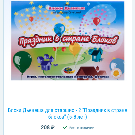
Блоки Дьенеша для старших - 2 "Праздник в стране
блоков" (5-8 лет)
208 ₽
Есть в наличии