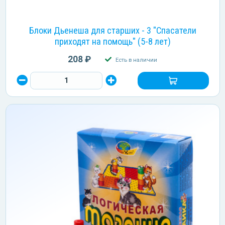
Блоки Дьенеша для старших - 3 "Спасатели
приходят на помощь" (5-8 лет)
208 ₽
Есть в наличии