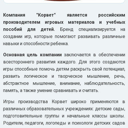
Компания "Корвет" является российским
производителем игровых материалов и учебных
пособий для детей.
Бренд специализируется на
создании игр, которые помогают развивать различные
навыки и способности ребенка.
Основная цель компании
заключается в обеспечении
всестороннего развития каждого. Для этого создаются
игры способные помочь детям раскрыть свой потенциал,
развить логическое и творческое мышление, речь,
абстрактное мышление, внимание, наблюдательность,
память, а также умение сравнивать и считать.
Игры производства Корвет широко применяются в
различных образовательных учреждениях: детские сады,
подготовительные группы и начальные классы школы.
Родители, педагоги, логопеды и психологи детских садов