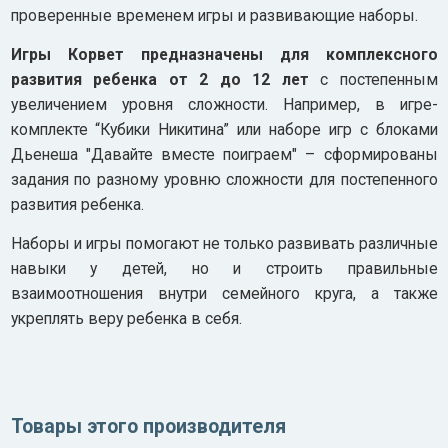
проверенные временем игры и развивающие наборы.
Игры Корвет предназначены для комплексного
развития ребенка от 2 до 12 лет
с постепенным
увеличением уровня сложности. Например, в игре-
комплекте “Кубики Никитина” или наборе игр с блоками
Дьенеша "Давайте вместе поиграем" – сформированы
задания по разному уровню сложности для постепенного
развития ребенка.
Наборы и игры помогают не только развивать различные
навыки у детей, но и строить правильные
взаимоотношения внутри семейного круга, а также
укреплять веру ребенка в себя.
Товары этого производителя