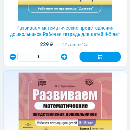
Развиваем математические представления
дошкольников Рабочая тетрадь для детей 4-5 лет
229 ₽
Под заказ 10дн.