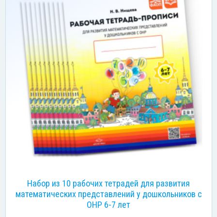
Набор из 10 рабочих тетрадей для развития
математических представлений у дошкольников с
ОНР 6-7 лет