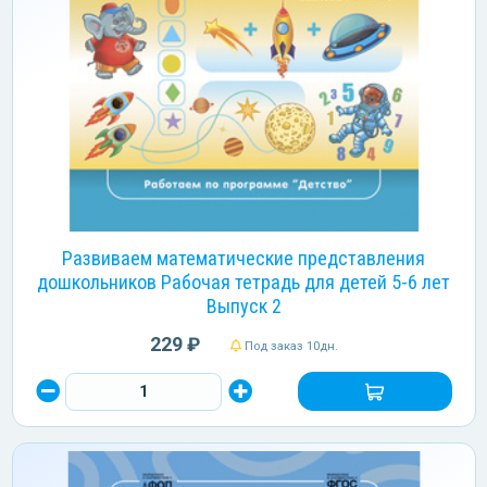
Развиваем математические представления
дошкольников Рабочая тетрадь для детей 5-6 лет
Выпуск 2
229 ₽
Под заказ 10дн.