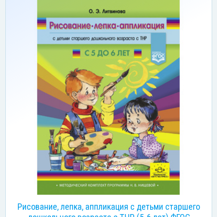
Рисование, лепка, аппликация с детьми старшего