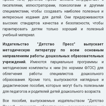
писателями, иллюстраторами, психологами и другими
специалистами, чтобы создавать наиболее полезные и
интересные издания для детей. Они придерживаются
высоких стандартов качества и безопасности, чтобы
гарантировать детям только хороший и полезный
учебный материал.
Издательство "Детство Пресс" выпускает
методическую литературу по всем основным
направлениям работы дошкольных образовательных
учреждений.
Имеются парциальные программы и
методические комплекты к ним (по нормам ФГОС) для
облегчения работы специалистов дошкольного
образования. Кроме того, выпускаются наглядные и
дидактические пособия, которые могут быть полезными
для педагогов и родителей детей дошкольного возраста.
Все пособия, выпускаемые издательством "Детство