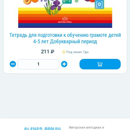
Тетрадь для подготовки к обучению грамоте детей
4-5 лет Добукварный период
211 ₽
Под заказ 7дн.
Авторские методики и