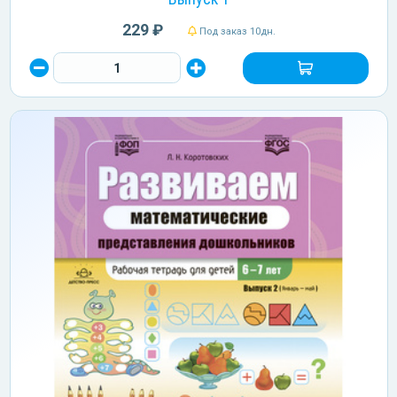
229 ₽
Под заказ 10дн.