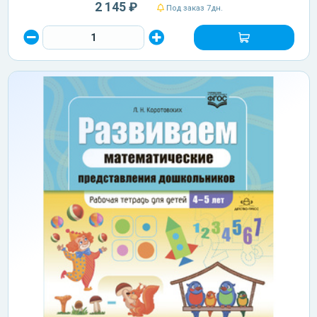
2 145 ₽
Под заказ 7дн.