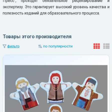
Пресс", проходят обязательное рецензирование и
экспертизу. Это гарантирует высокий уровень качества и
полезность изданий для образовательного процесса.
Товары этого производителя
фильтр
по популярности