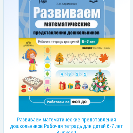
Развиваем математические представления
дошкольников Рабочая тетрадь для детей 6-7 лет
Выпуск 1