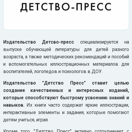
Издательство Детсво-пресс
специализируется на
выпуске обучающей литературы для детей разного
возраста, а также методических рекомендаций и пособий
и вспомогательных иллюстрационных материалов для
воспитателей, логопедов и психологов в ДОУ.
Издательство "Детство Пресс" ставит целью
создание качественных и интересных изданий,
которые способствуют быстрому усвоению знаний и
навыков.
Их книги часто содержат яркие иллюстрации,
интерактивные элементы и задания, которые помогают
детям учиться, играя.
Кроме того, "Детство Пресс" активно сотрудничает с