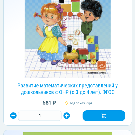
Развитие математических представлений у
дошкольников с ОНР (с 3 до 4 лет). ФГОС
581 ₽
Под заказ 7дн.