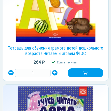
Тетрадь для обучения грамоте детей дошкольного
возраста Читаем и играем ФГОС
264 ₽
Есть в наличии