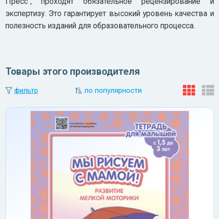
Пресс", проходят обязательное рецензирование и
экспертизу. Это гарантирует высокий уровень качества и
полезность изданий для образовательного процесса.
Товары этого производителя
фильтр
по популярности