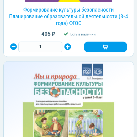
Формирование культуры безопасности
Планирование образовательной деятельности (3-4
года) ФГОС
405 ₽
Есть в наличии