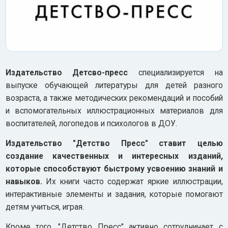
Издательство Детсво-пресс
специализируется на
выпуске обучающей литературы для детей разного
возраста, а также методических рекомендаций и пособий
и вспомогательных иллюстрационных материалов для
воспитателей, логопедов и психологов в ДОУ.
Издательство "Детство Пресс" ставит целью
создание качественных и интересных изданий,
которые способствуют быстрому усвоению знаний и
навыков.
Их книги часто содержат яркие иллюстрации,
интерактивные элементы и задания, которые помогают
детям учиться, играя.
Кроме того, "Детство Пресс" активно сотрудничает с