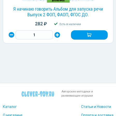
Я начинаю говорить Альбом для запуска речи
Выпуск 2 ФОП, ФАОП, ФГОС ДО.
282 ₽
Есть в наличии
Авторские методики и
развивающие игрушки
Каталог
Статьи и Новости
О магазине
Оплата и доставка