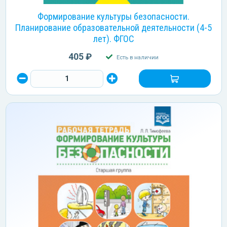
Формирование культуры безопасности.
Планирование образовательной деятельности (4-5
лет). ФГОС
405 ₽
Есть в наличии