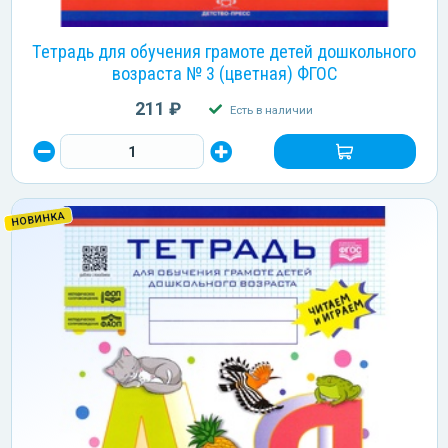
Тетрадь для обучения грамоте детей дошкольного
возраста № 3 (цветная) ФГОС
211 ₽
Есть в наличии
НОВИНКА