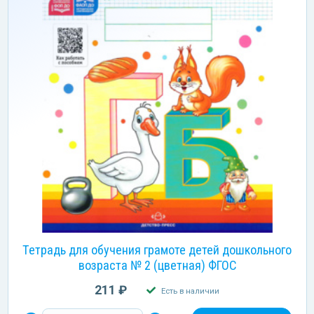
Тетрадь для обучения грамоте детей дошкольного
возраста № 2 (цветная) ФГОС
211 ₽
Есть в наличии