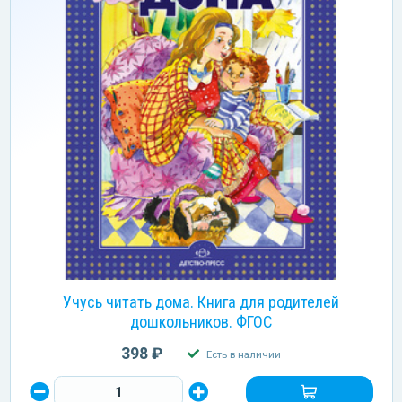
Учусь читать дома. Книга для родителей
дошкольников. ФГОС
398 ₽
Есть в наличии