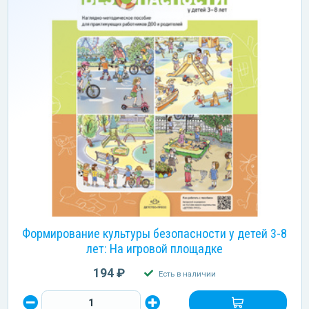
Формирование культуры безопасности у детей 3-8
лет: На игровой площадке
194 ₽
Есть в наличии