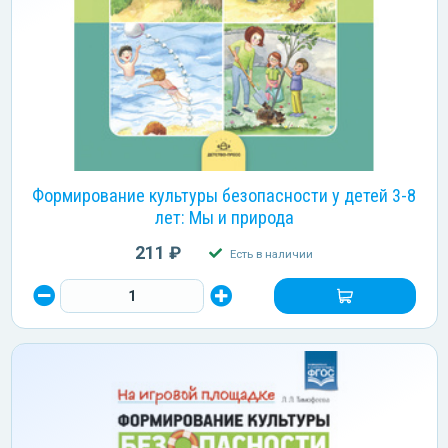
Формирование культуры безопасности у детей 3-8
лет: Мы и природа
211 ₽
Есть в наличии