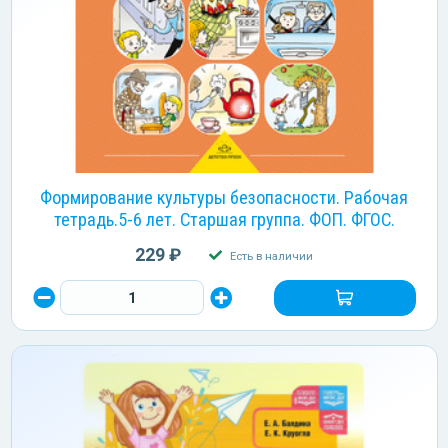
Формирование культуры безопасности. Рабочая
тетрадь.5-6 лет. Старшая группа. ФОП. ФГОС.
229 ₽
Есть в наличии