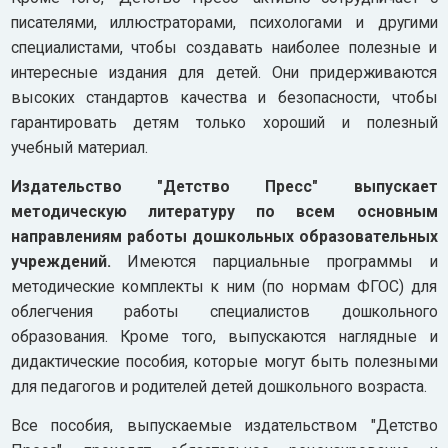
писателями, иллюстраторами, психологами и другими
специалистами, чтобы создавать наиболее полезные и
интересные издания для детей. Они придерживаются
высоких стандартов качества и безопасности, чтобы
гарантировать детям только хороший и полезный
учебный материал.
Издательство "Детство Пресс" выпускает
методическую литературу по всем основным
направлениям работы дошкольных образовательных
учреждений.
Имеются парциальные программы и
методические комплекты к ним (по нормам ФГОС) для
облегчения работы специалистов дошкольного
образования. Кроме того, выпускаются наглядные и
дидактические пособия, которые могут быть полезными
для педагогов и родителей детей дошкольного возраста.
Все пособия, выпускаемые издательством "Детство