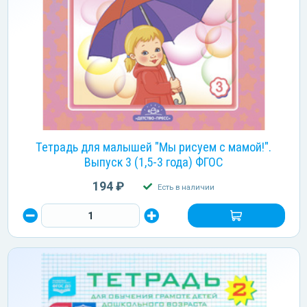
Тетрадь для малышей "Мы рисуем с мамой!".
Выпуск 3 (1,5-3 года) ФГОС
194 ₽
Есть в наличии