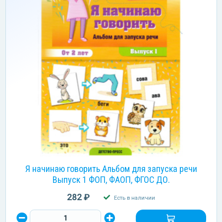
Я начинаю говорить Альбом для запуска речи
Выпуск 1 ФОП, ФАОП, ФГОС ДО.
282 ₽
Есть в наличии