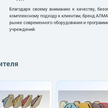
Благодаря своему вниманию к качеству, без
комплексному подходу к клиентам, бренд АЛМА
рынке современного оборудования и программ
учреждений.
ителя