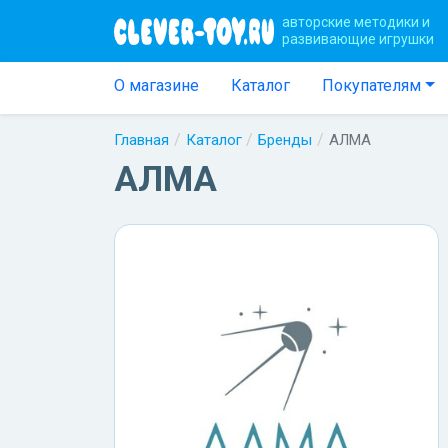
авторские методики и
развивающие игрушки
О магазине
Каталог
Покупателям
Главная
Каталог
Бренды
АЛМА
АЛМА