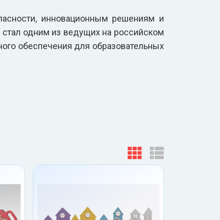
опасности, инновационным решениям и
 стал одним из ведущих на российском
ного обеспечения для образовательных