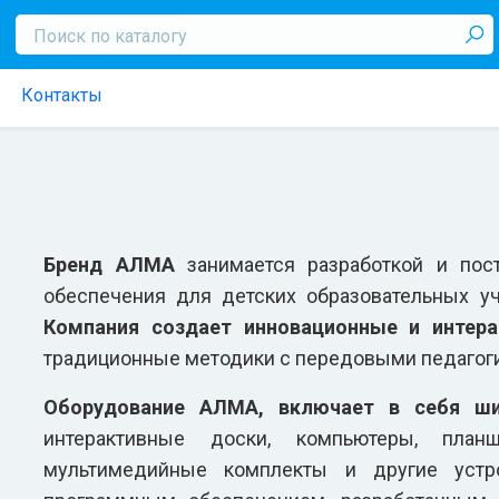
Контакты
Бренд АЛМА
занимается разработкой и пос
обеспечения для детских образовательных уч
Компания создает инновационные и интер
традиционные методики с передовыми педагог
Оборудование АЛМА, включает в себя шир
интерактивные доски, компьютеры, планш
мультимедийные комплекты и другие устр