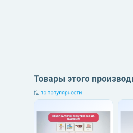
Товары этого производ
по популярности