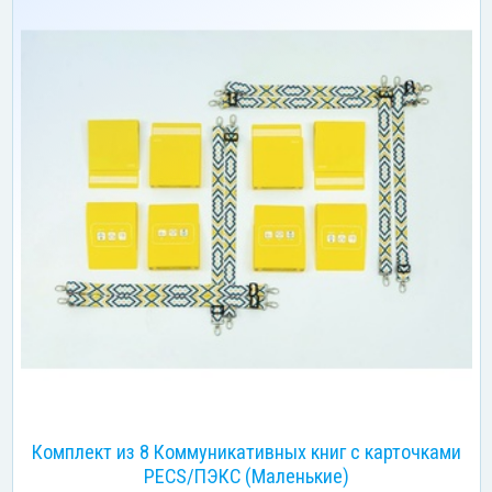
Комплект из 8 Коммуникативных книг с карточками
PECS/ПЭКС (Маленькие)