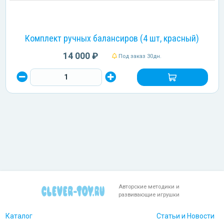
Комплект ручных балансиров (4 шт, красный)
14 000 ₽
Под заказ 30дн.
Авторские методики и
развивающие игрушки
Каталог
Статьи и Новости