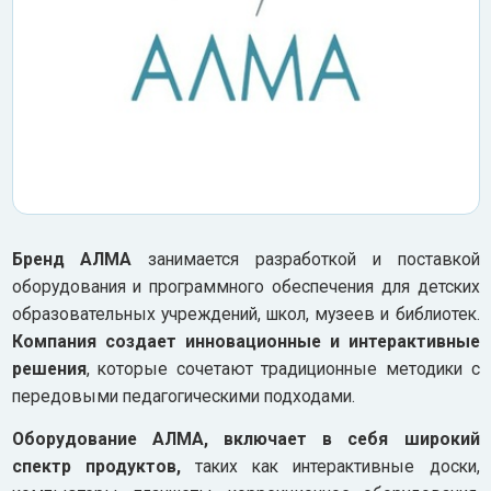
Бренд АЛМА
занимается разработкой и поставкой
оборудования и программного обеспечения для детских
образовательных учреждений, школ, музеев и библиотек.
Компания создает инновационные и интерактивные
решения
, которые сочетают традиционные методики с
передовыми педагогическими подходами.
Оборудование АЛМА, включает в себя широкий
спектр продуктов,
таких как интерактивные доски,