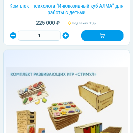
Комплект психолога "Инклюзивный куб АЛМА" для
работы с детьми
225 000 ₽
Под заказ 30дн.