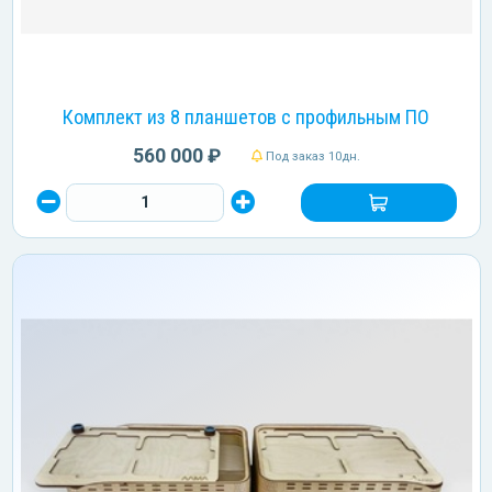
Комплект из 8 планшетов с профильным ПО
560 000 ₽
Под заказ 10дн.