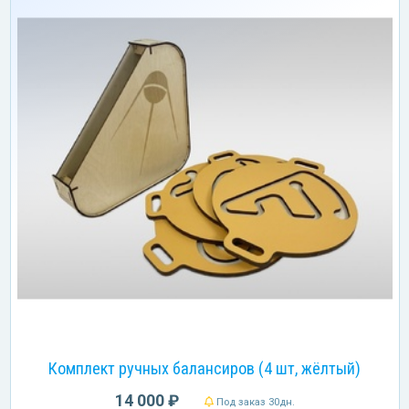
Комплект ручных балансиров (4 шт, жёлтый)
14 000 ₽
Под заказ 30дн.