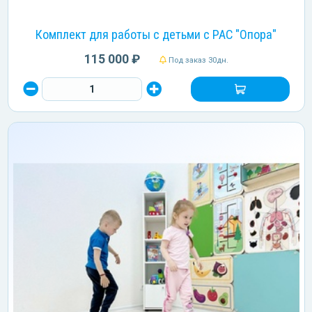
Комплект для работы с детьми с РАС "Опора"
115 000 ₽
Под заказ 30дн.