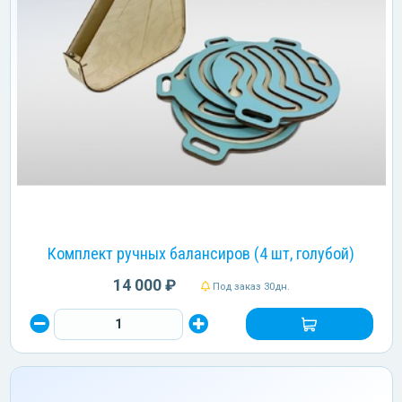
Комплект ручных балансиров (4 шт, голубой)
14 000 ₽
Под заказ 30дн.