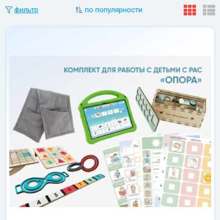
фильтр
по популярности