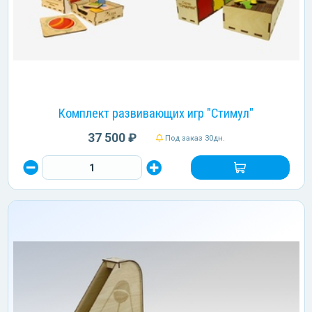
Комплект развивающих игр "Стимул"
37 500 ₽
Под заказ 30дн.