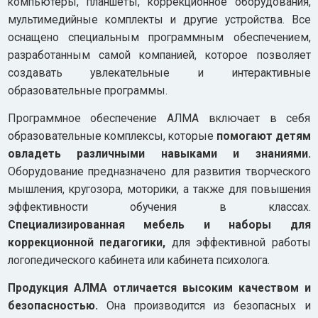
компьютеры, планшеты, коррекционное оборудования,
мультимедийные комплекты и другие устройства. Все
оснащено специальным программным обеспечением,
разработанным самой компанией, которое позволяет
создавать увлекательные и интерактивные
образовательные программы.
Программное обеспечение АЛМА включает в себя
образовательные комплексы, которые
помогают детям
овладеть различными навыками и знаниями.
Оборудование предназначено для развития творческого
мышления, кругозора, моторики, а также для повышения
эффективности обучения в классах.
Специализированная мебель и наборы для
коррекционной педагогики,
для эффективной работы
логопедического кабинета или кабинета психолога.
Продукция АЛМА отличается высоким качеством и
безопасностью.
Она производится из безопасных и