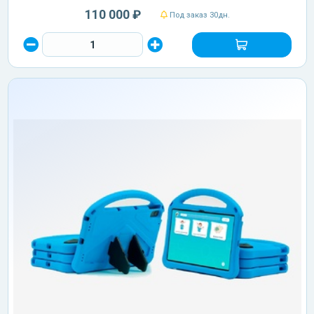
110 000 ₽
Под заказ 30дн.