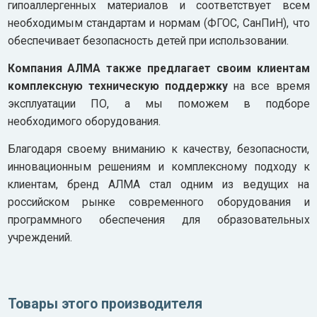
гипоаллергенных материалов и соответствует всем
необходимым стандартам и нормам (ФГОС, СанПиН), что
обеспечивает безопасность детей при использовании.
Компания АЛМА также предлагает своим клиентам
комплексную техническую поддержку
на все время
эксплуатации ПО, а мы поможем в подборе
необходимого оборудования.
Благодаря своему вниманию к качеству, безопасности,
инновационным решениям и комплексному подходу к
клиентам, бренд АЛМА стал одним из ведущих на
российском рынке современного оборудования и
программного обеспечения для образовательных
учреждений.
Товары этого производителя