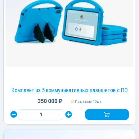
Комплект из 5 коммуникативных планшетов с ПО
350 000 ₽
Под заказ 10дн.